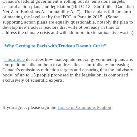
Canada’s federal government is rolling out its’ emissions targets,
sectoral action plans and legislation (Bill C-12 Short title “Canadian
Net-Zero Emissions Accountability Act”). These plans fall far short
of meeting the level set by the IPCC in Paris in 2015. (Some
supporting action plans are equally questionable, notably the plan to
develop new nuclear reactors that will not be ready in time to
address the climate crisis and will add more toxic radioactive waste.)
“
Why Getting to Paris with Trudeau Doesn’t Cut it”
This article
describes how inadequate federal government plans are.
Our petition calls on them to address these shortfalls by increasing
Canada’s emissions reduction targets and ensuring that the ‘advisory
body’ of up to 15 people proposed in the legislation, is comprised
exclusively of scientific experts.
If you agree, please sign the
House of Commons Petition